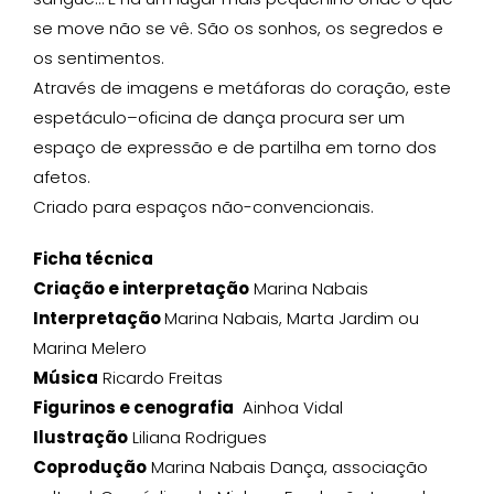
se move não se vê. São os sonhos, os segredos e
os sentimentos.
Através de imagens e metáforas do coração, este
espetáculo–oficina de dança procura ser um
espaço de expressão e de partilha em torno dos
afetos.
Criado para espaços não-convencionais.
Ficha técnica
Criação e interpretação
Marina Nabais
Interpretação
Marina Nabais, Marta Jardim ou
Marina Melero
Música
Ricardo Freitas
Figurinos e cenografia
Ainhoa Vidal
Ilustração
Liliana Rodrigues
Coprodução
Marina Nabais Dança, associação